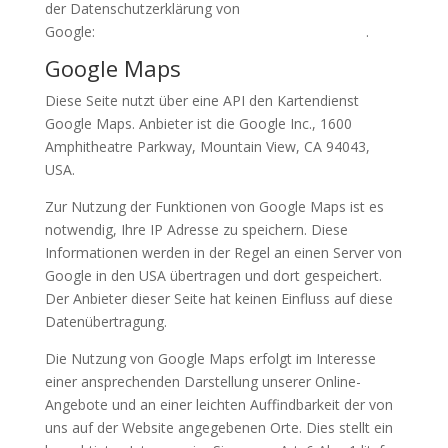
der Datenschutzerklärung von
Google:
https://www.google.com/policies/privacy/
.
Google Maps
Diese Seite nutzt über eine API den Kartendienst
Google Maps. Anbieter ist die Google Inc., 1600
Amphitheatre Parkway, Mountain View, CA 94043,
USA.
Zur Nutzung der Funktionen von Google Maps ist es
notwendig, Ihre IP Adresse zu speichern. Diese
Informationen werden in der Regel an einen Server von
Google in den USA übertragen und dort gespeichert.
Der Anbieter dieser Seite hat keinen Einfluss auf diese
Datenübertragung.
Die Nutzung von Google Maps erfolgt im Interesse
einer ansprechenden Darstellung unserer Online-
Angebote und an einer leichten Auffindbarkeit der von
uns auf der Website angegebenen Orte. Dies stellt ein