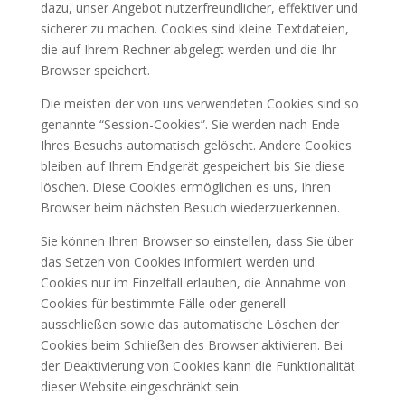
dazu, unser Angebot nutzerfreundlicher, effektiver und
sicherer zu machen. Cookies sind kleine Textdateien,
die auf Ihrem Rechner abgelegt werden und die Ihr
Browser speichert.
Die meisten der von uns verwendeten Cookies sind so
genannte “Session-Cookies”. Sie werden nach Ende
Ihres Besuchs automatisch gelöscht. Andere Cookies
bleiben auf Ihrem Endgerät gespeichert bis Sie diese
löschen. Diese Cookies ermöglichen es uns, Ihren
Browser beim nächsten Besuch wiederzuerkennen.
Sie können Ihren Browser so einstellen, dass Sie über
das Setzen von Cookies informiert werden und
Cookies nur im Einzelfall erlauben, die Annahme von
Cookies für bestimmte Fälle oder generell
ausschließen sowie das automatische Löschen der
Cookies beim Schließen des Browser aktivieren. Bei
der Deaktivierung von Cookies kann die Funktionalität
dieser Website eingeschränkt sein.