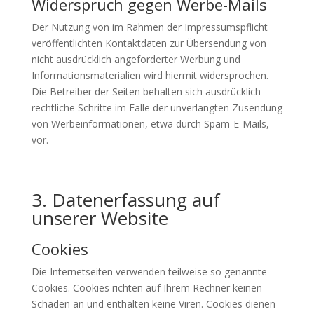
Widerspruch gegen Werbe-Mails
Der Nutzung von im Rahmen der Impressumspflicht
veröffentlichten Kontaktdaten zur Übersendung von
nicht ausdrücklich angeforderter Werbung und
Informationsmaterialien wird hiermit widersprochen.
Die Betreiber der Seiten behalten sich ausdrücklich
rechtliche Schritte im Falle der unverlangten Zusendung
von Werbeinformationen, etwa durch Spam-E-Mails,
vor.
3. Datenerfassung auf
unserer Website
Cookies
Die Internetseiten verwenden teilweise so genannte
Cookies. Cookies richten auf Ihrem Rechner keinen
Schaden an und enthalten keine Viren. Cookies dienen