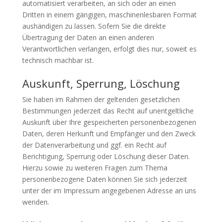
automatisiert verarbeiten, an sich oder an einen
Dritten in einem gängigen, maschinenlesbaren Format
aushändigen zu lassen. Sofern Sie die direkte
Übertragung der Daten an einen anderen
Verantwortlichen verlangen, erfolgt dies nur, soweit es
technisch machbar ist.
Auskunft, Sperrung, Löschung
Sie haben im Rahmen der geltenden gesetzlichen
Bestimmungen jederzeit das Recht auf unentgeltliche
Auskunft über Ihre gespeicherten personenbezogenen
Daten, deren Herkunft und Empfänger und den Zweck
der Datenverarbeitung und ggf. ein Recht auf
Berichtigung, Sperrung oder Löschung dieser Daten.
Hierzu sowie zu weiteren Fragen zum Thema
personenbezogene Daten können Sie sich jederzeit
unter der im Impressum angegebenen Adresse an uns
wenden.