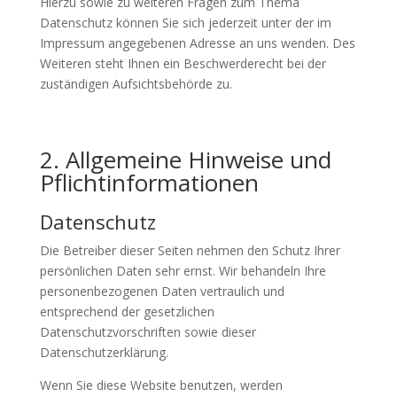
Hierzu sowie zu weiteren Fragen zum Thema
Datenschutz können Sie sich jederzeit unter der im
Impressum angegebenen Adresse an uns wenden. Des
Weiteren steht Ihnen ein Beschwerderecht bei der
zuständigen Aufsichtsbehörde zu.
2. Allgemeine Hinweise und
Pflichtinformationen
Datenschutz
Die Betreiber dieser Seiten nehmen den Schutz Ihrer
persönlichen Daten sehr ernst. Wir behandeln Ihre
personenbezogenen Daten vertraulich und
entsprechend der gesetzlichen
Datenschutzvorschriften sowie dieser
Datenschutzerklärung.
Wenn Sie diese Website benutzen, werden