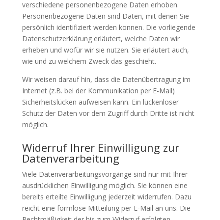
verschiedene personenbezogene Daten erhoben.
Personenbezogene Daten sind Daten, mit denen Sie
persönlich identifiziert werden können. Die vorliegende
Datenschutzerklärung erläutert, welche Daten wir
erheben und wofür wir sie nutzen. Sie erläutert auch,
wie und zu welchem Zweck das geschieht.
Wir weisen darauf hin, dass die Datenübertragung im
Internet (z.B. bei der Kommunikation per E-Mail)
Sicherheitslücken aufweisen kann. Ein lückenloser
Schutz der Daten vor dem Zugriff durch Dritte ist nicht
möglich.
Widerruf Ihrer Einwilligung zur
Datenverarbeitung
Viele Datenverarbeitungsvorgänge sind nur mit Ihrer
ausdrücklichen Einwilligung möglich. Sie können eine
bereits erteilte Einwilligung jederzeit widerrufen. Dazu
reicht eine formlose Mitteilung per E-Mail an uns. Die
Rechtmäßigkeit der bis zum Widerruf erfolgten