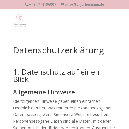
+49 1714196007
info@tanja-heimann.de
Datenschutzerklärung
1. Datenschutz auf einen
Blick
Allgemeine Hinweise
Die folgenden Hinweise geben einen einfachen
Überblick darüber, was mit Ihren personenbezogenen
Daten passiert, wenn Sie unsere Website besuchen.
Personenbezogene Daten sind alle Daten, mit denen
Sie persönlich identifiziert werden können. Ausführliche