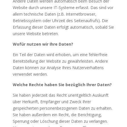
Andere Daten werden automatisch beim Besuch der
Website durch unsere IT-Systeme erfasst. Das sind vor
allem technische Daten (z.B. Internetbrowser,
Betriebssystem oder Uhrzeit des Seitenaufrufs). Die
Erfassung dieser Daten erfolgt automatisch, sobald Sie
unsere Website betreten.
Wofür nutzen wir Ihre Daten?
Ein Teil der Daten wird erhoben, um eine fehlerfreie
Bereitstellung der Website zu gewährleisten. Andere
Daten können zur Analyse Ihres Nutzerverhaltens
verwendet werden.
Welche Rechte haben Sie bezüglich Ihrer Daten?
Sie haben jederzeit das Recht unentgeltlich Auskunft
über Herkunft, Empfänger und Zweck Ihrer
gespeicherten personenbezogenen Daten zu erhalten.
Sie haben außerdem ein Recht, die Berichtigung,
Sperrung oder Löschung dieser Daten zu verlangen.