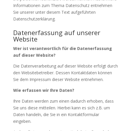
Informationen zum Thema Datenschutz entnehmen
Sie unserer unter diesem Text aufgeführten
Datenschutzerklärung.
Datenerfassung auf unserer
Website
Wer ist verantwortlich für die Datenerfassung
auf dieser Website?
Die Datenverarbeitung auf dieser Website erfolgt durch
den Websitebetreiber. Dessen Kontaktdaten können
Sie dem Impressum dieser Website entnehmen.
Wie erfassen wir Ihre Daten?
Ihre Daten werden zum einen dadurch erhoben, dass
Sie uns diese mitteilen. Hierbei kann es sich z.B. um
Daten handeln, die Sie in ein Kontaktformular
eingeben.