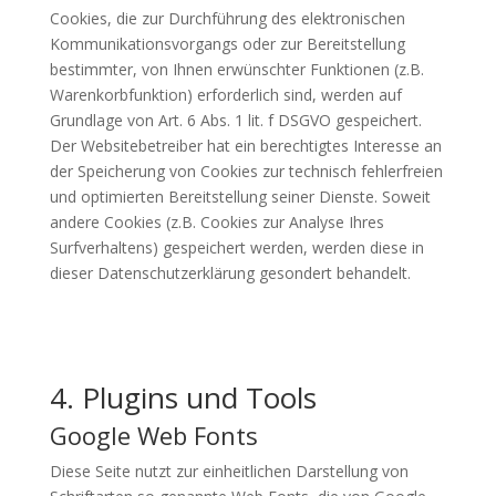
Cookies, die zur Durchführung des elektronischen
Kommunikationsvorgangs oder zur Bereitstellung
bestimmter, von Ihnen erwünschter Funktionen (z.B.
Warenkorbfunktion) erforderlich sind, werden auf
Grundlage von Art. 6 Abs. 1 lit. f DSGVO gespeichert.
Der Websitebetreiber hat ein berechtigtes Interesse an
der Speicherung von Cookies zur technisch fehlerfreien
und optimierten Bereitstellung seiner Dienste. Soweit
andere Cookies (z.B. Cookies zur Analyse Ihres
Surfverhaltens) gespeichert werden, werden diese in
dieser Datenschutzerklärung gesondert behandelt.
4. Plugins und Tools
Google Web Fonts
Diese Seite nutzt zur einheitlichen Darstellung von